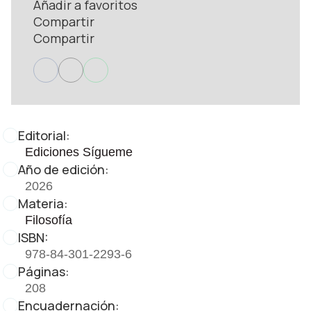
Añadir a favoritos
Compartir
Compartir
Editorial:
Ediciones Sígueme
Año de edición:
2026
Materia:
Filosofía
ISBN:
978-84-301-2293-6
Páginas:
208
Encuadernación: