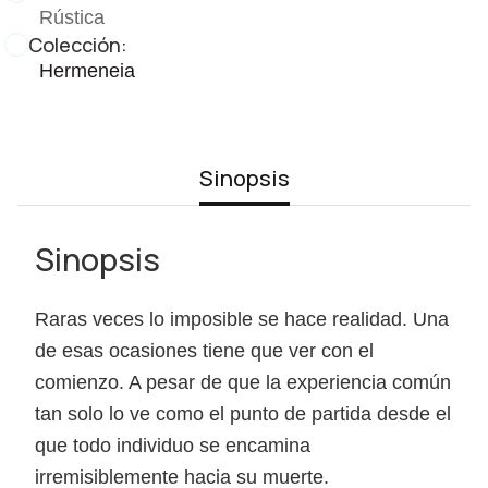
Rústica
Colección:
Hermeneia
Sinopsis
Sinopsis
Raras veces lo imposible se hace realidad. Una
de esas ocasiones tiene que ver con el
comienzo. A pesar de que la experiencia común
tan solo lo ve como el punto de partida desde el
que todo individuo se encamina
irremisiblemente hacia su muerte.