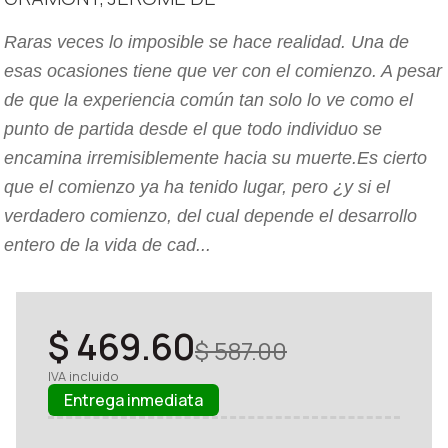
Raras veces lo imposible se hace realidad. Una de
esas ocasiones tiene que ver con el comienzo. A pesar
de que la experiencia común tan solo lo ve como el
punto de partida desde el que todo individuo se
encamina irremisiblemente hacia su muerte.Es cierto
que el comienzo ya ha tenido lugar, pero ¿y si el
verdadero comienzo, del cual depende el desarrollo
entero de la vida de cad...
$ 469.60
$ 587.00
IVA incluido
Entrega inmediata