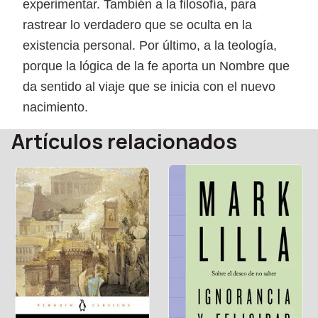
experimentar. También a la filosofía, para
rastrear lo verdadero que se oculta en la
existencia personal. Por último, a la teología,
porque la lógica de la fe aporta un Nombre que
da sentido al viaje que se inicia con el nuevo
nacimiento.
Artículos relacionados