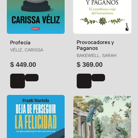
Provocadores y
Profecía
Paganos
VÉLIZ, CARISSA
BAKEWELL, SARAH
$ 449.00
$ 369.00