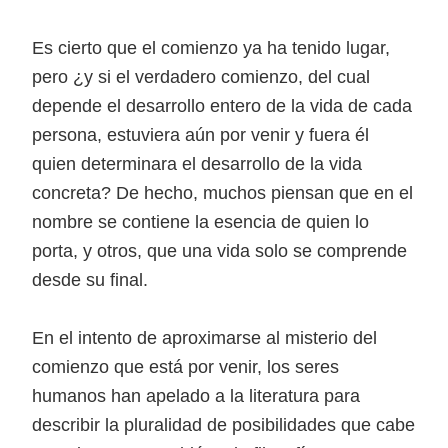
Es cierto que el comienzo ya ha tenido lugar,
pero ¿y si el verdadero comienzo, del cual
depende el desarrollo entero de la vida de cada
persona, estuviera aún por venir y fuera él
quien determinara el desarrollo de la vida
concreta? De hecho, muchos piensan que en el
nombre se contiene la esencia de quien lo
porta, y otros, que una vida solo se comprende
desde su final.
En el intento de aproximarse al misterio del
comienzo que está por venir, los seres
humanos han apelado a la literatura para
describir la pluralidad de posibilidades que cabe