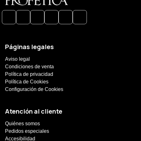
Páginas legales
Aviso legal
Condiciones de venta
Política de privacidad
Política de Cookies
Configuración de Cookies
Atención al cliente
Quiénes somos
Pedidos especiales
Accesibilidad