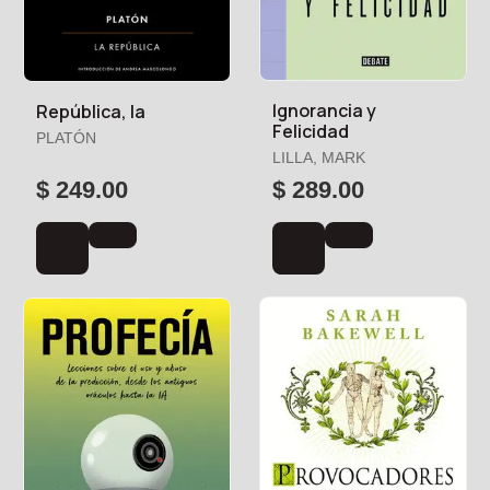
Ignorancia y
República, la
Felicidad
PLATÓN
LILLA, MARK
$ 249.00
$ 289.00