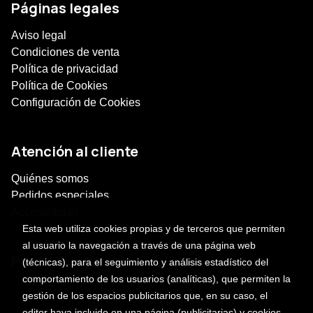
Páginas legales
Aviso legal
Condiciones de venta
Política de privacidad
Política de Cookies
Configuración de Cookies
Atención al cliente
Quiénes somos
Pedidos especiales
Accesibilidad
Esta web utiliza cookies propias y de terceros que permiten
al usuario la navegación a través de una página web
Puede interesarte
(técnicas), para el seguimiento y análisis estadístico del
comportamiento de los usuarios (analíticas), que permiten la
gestión de los espacios publicitarios que, en su caso, el
editor haya incluido en una página (publicitarias) y cookies