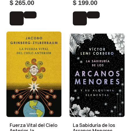
$ 265.00
$ 199.00
Fuerza Vital del Cielo
La Sabiduría de los
Anterior, la
Arcanos Menores