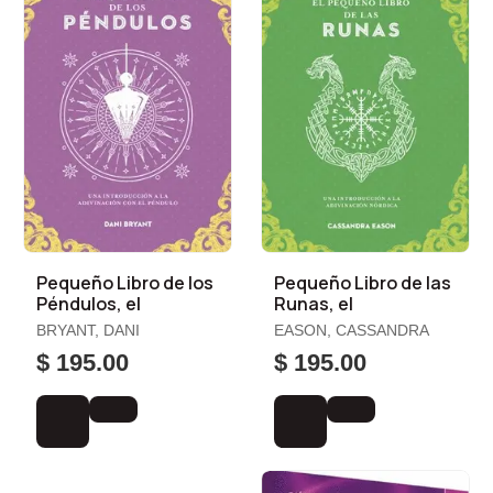
Pequeño Libro de los
Pequeño Libro de las
Péndulos, el
Runas, el
BRYANT, DANI
EASON, CASSANDRA
$ 195.00
$ 195.00