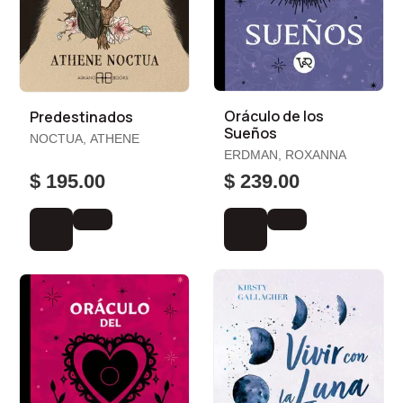
Oráculo de los
Predestinados
Sueños
NOCTUA, ATHENE
ERDMAN, ROXANNA
$ 195.00
$ 239.00