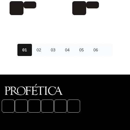
01
02
03
04
05
06