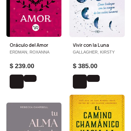
Oráculo del Amor
Vivir con la Luna
ERDMAN, ROXANNA
GALLAGHER, KIRSTY
$ 239.00
$ 385.00