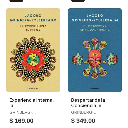
Experiencia Interna,
Despertar de la
la
Conciencia, el
GRINBERG-
GRINBERG-
ZYLBERBAUM, JACOBO
ZYLBERBAUM, JACOBO
$ 169.00
$ 349.00