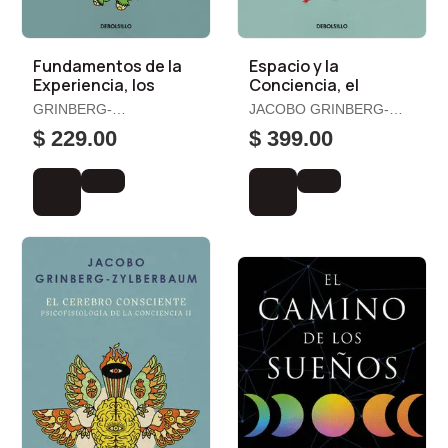
Fundamentos de la
Espacio y la
Experiencia, los
Conciencia, el
GRINBERG-
JACOBO GRINBERG-
ZYLBERBAUM, JACOBO
ZYLBERBAUM
$ 229.00
$ 399.00