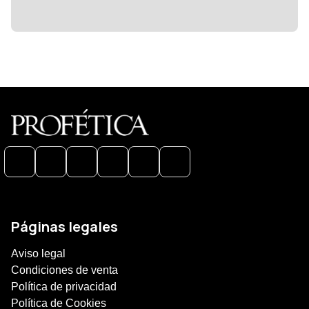
Páginas legales
Aviso legal
Condiciones de venta
Política de privacidad
Política de Cookies