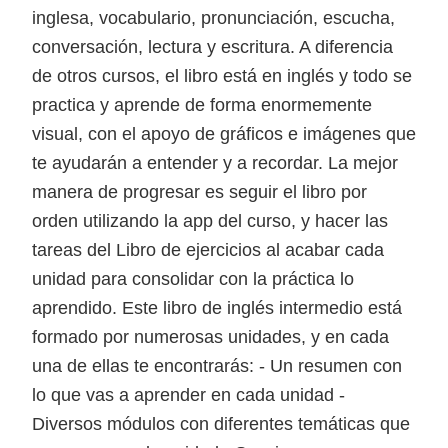
inglesa, vocabulario, pronunciación, escucha,
conversación, lectura y escritura. A diferencia
de otros cursos, el libro está en inglés y todo se
practica y aprende de forma enormemente
visual, con el apoyo de gráficos e imágenes que
te ayudarán a entender y a recordar. La mejor
manera de progresar es seguir el libro por
orden utilizando la app del curso, y hacer las
tareas del Libro de ejercicios al acabar cada
unidad para consolidar con la práctica lo
aprendido. Este libro de inglés intermedio está
formado por numerosas unidades, y en cada
una de ellas te encontrarás: - Un resumen con
lo que vas a aprender en cada unidad -
Diversos módulos con diferentes temáticas que