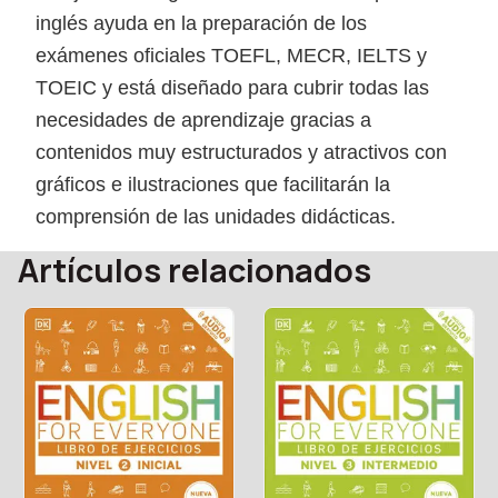
inglés ayuda en la preparación de los
exámenes oficiales TOEFL, MECR, IELTS y
TOEIC y está diseñado para cubrir todas las
necesidades de aprendizaje gracias a
contenidos muy estructurados y atractivos con
gráficos e ilustraciones que facilitarán la
comprensión de las unidades didácticas.
Artículos relacionados