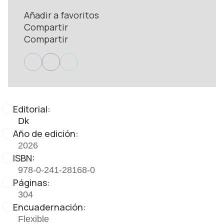
Añadir a favoritos
Compartir
Compartir
Editorial:
Dk
Año de edición:
2026
ISBN:
978-0-241-28168-0
Páginas:
304
Encuadernación:
Flexible