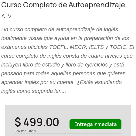
Curso Completo de Autoaprendizaje
A. V.
Un curso completo de autoaprendizaje de inglés
totalmente visual que ayuda en la preparación de los
exámenes oficiales TOEFL, MECR, IELTS y TOEIC. El
curso completo de inglés consta de cuatro niveles que
incluyen libro de estudio y libro de ejercicios y está
pensado para todas aquellas personas que quieren
aprender inglés por su cuenta. ¿Estás estudiando
inglés como segunda len...
$ 499.00
Entrega inmediata
IVA incluido