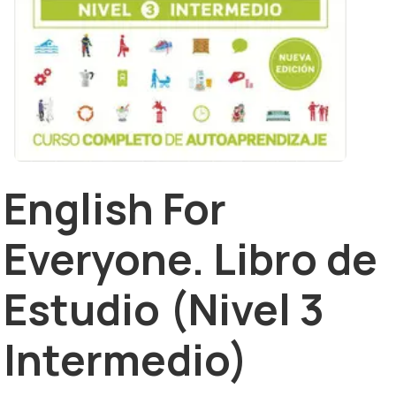
English For
Everyone. Libro de
Estudio (Nivel 3
Intermedio)