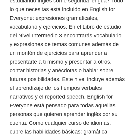
estudiando inglés como segunda lengua? Todo
lo que necesitas está incluido en English for
Everyone: expresiones gramaticales,
vocabulario y ejercicios. En el Libro de estudio
del Nivel Intermedio 3 encontrarás vocabulario
y expresiones de temas comunes además de
un montón de ejercicios para aprender a
presentarte a ti mismo y presentar a otros,
contar historias y anécdotas o hablar sobre
futuras posibilidades. Este nivel incluye además
el aprendizaje de los tiempos verbales
narrativos y el reported speech. English for
Everyone está pensado para todas aquellas
personas que quieren aprender inglés por su
cuenta. Como cualquier curso de idiomas,
cubre las habilidades básicas: gramática