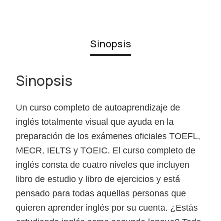
Sinopsis
Sinopsis
Un curso completo de autoaprendizaje de
inglés totalmente visual que ayuda en la
preparación de los exámenes oficiales TOEFL,
MECR, IELTS y TOEIC. El curso completo de
inglés consta de cuatro niveles que incluyen
libro de estudio y libro de ejercicios y está
pensado para todas aquellas personas que
quieren aprender inglés por su cuenta. ¿Estás