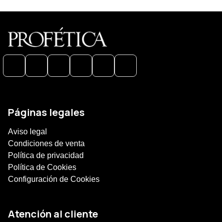
Páginas legales
Aviso legal
Condiciones de venta
Política de privacidad
Política de Cookies
Configuración de Cookies
Atención al cliente