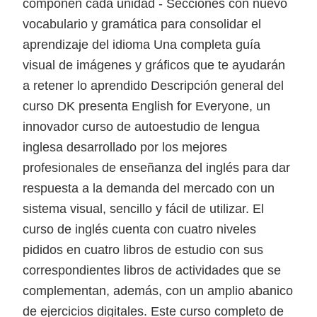
componen cada unidad - Secciones con nuevo
vocabulario y gramática para consolidar el
aprendizaje del idioma Una completa guía
visual de imágenes y gráficos que te ayudarán
a retener lo aprendido Descripción general del
curso DK presenta English for Everyone, un
innovador curso de autoestudio de lengua
inglesa desarrollado por los mejores
profesionales de enseñanza del inglés para dar
respuesta a la demanda del mercado con un
sistema visual, sencillo y fácil de utilizar. El
curso de inglés cuenta con cuatro niveles
pididos en cuatro libros de estudio con sus
correspondientes libros de actividades que se
complementan, además, con un amplio abanico
de ejercicios digitales. Este curso completo de