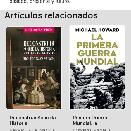
pasado, presente y futuro.
Artículos relacionados
Deconstruir Sobre la
Primera Guerra
Historia
Mundial, la
NAVA MURCIA, MIGUEL
HOWARD, MICHAEL