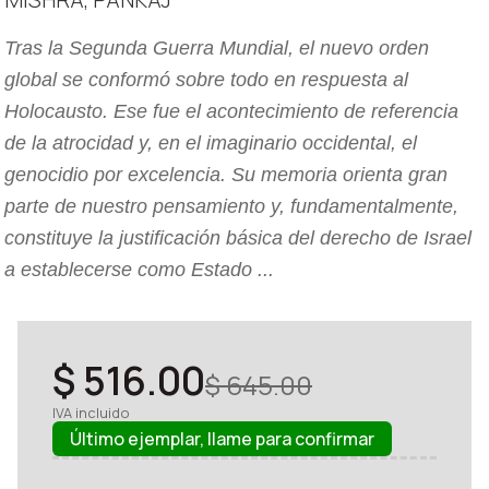
Tras la Segunda Guerra Mundial, el nuevo orden
global se conformó sobre todo en respuesta al
Holocausto. Ese fue el acontecimiento de referencia
de la atrocidad y, en el imaginario occidental, el
genocidio por excelencia. Su memoria orienta gran
parte de nuestro pensamiento y, fundamentalmente,
constituye la justificación básica del derecho de Israel
a establecerse como Estado ...
$ 516.00
$ 645.00
IVA incluido
Último ejemplar, llame para confirmar