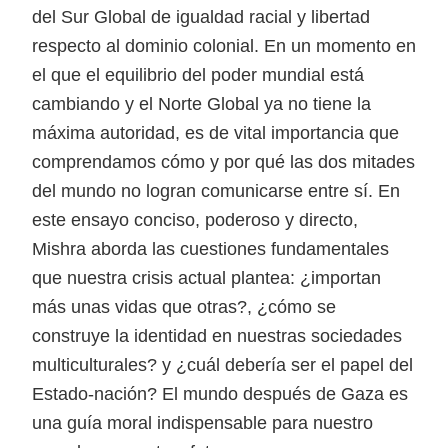
del Sur Global de igualdad racial y libertad
respecto al dominio colonial. En un momento en
el que el equilibrio del poder mundial está
cambiando y el Norte Global ya no tiene la
máxima autoridad, es de vital importancia que
comprendamos cómo y por qué las dos mitades
del mundo no logran comunicarse entre sí. En
este ensayo conciso, poderoso y directo,
Mishra aborda las cuestiones fundamentales
que nuestra crisis actual plantea: ¿importan
más unas vidas que otras?, ¿cómo se
construye la identidad en nuestras sociedades
multiculturales? y ¿cuál debería ser el papel del
Estado-nación? El mundo después de Gaza es
una guía moral indispensable para nuestro