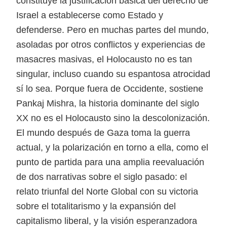
constituye la justificación básica del derecho de
Israel a establecerse como Estado y
defenderse. Pero en muchas partes del mundo,
asoladas por otros conflictos y experiencias de
masacres masivas, el Holocausto no es tan
singular, incluso cuando su espantosa atrocidad
sí lo sea. Porque fuera de Occidente, sostiene
Pankaj Mishra, la historia dominante del siglo
XX no es el Holocausto sino la descolonización.
El mundo después de Gaza toma la guerra
actual, y la polarización en torno a ella, como el
punto de partida para una amplia reevaluación
de dos narrativas sobre el siglo pasado: el
relato triunfal del Norte Global con su victoria
sobre el totalitarismo y la expansión del
capitalismo liberal, y la visión esperanzadora