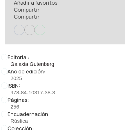
Añadir a favoritos
Compartir
Compartir
Editorial:
Galaxia Gutenberg
Año de edición:
2025
ISBN:
978-84-10317-38-3
Páginas:
256
Encuadernación:
Rústica
Colección: