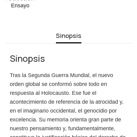
Ensayo
Sinopsis
Sinopsis
Tras la Segunda Guerra Mundial, el nuevo
orden global se conformó sobre todo en
respuesta al Holocausto. Ese fue el
acontecimiento de referencia de la atrocidad y,
en el imaginario occidental, el genocidio por
excelencia. Su memoria orienta gran parte de
nuestro pensamiento y, fundamentalmente,