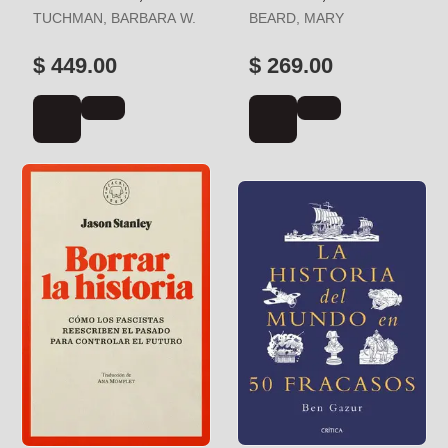
TUCHMAN, BARBARA W.
BEARD, MARY
$ 449.00
$ 269.00