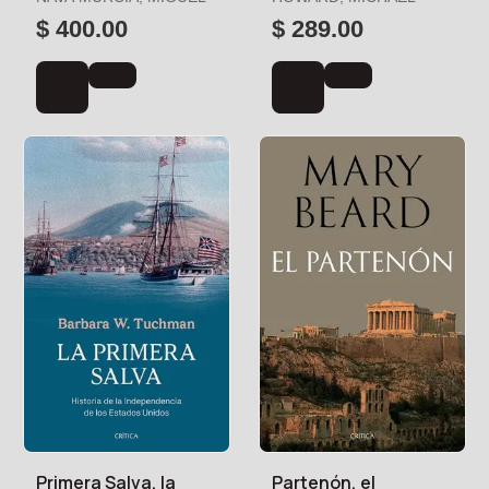
$ 400.00
$ 289.00
Primera Salva, la
Partenón, el