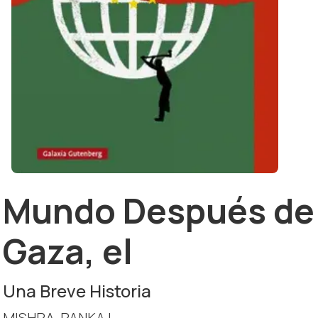
Mundo Después de
Gaza, el
Una Breve Historia
MISHRA, PANKAJ