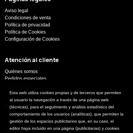
Aviso legal
Condiciones de venta
Política de privacidad
Política de Cookies
Configuración de Cookies
Atención al cliente
Quiénes somos
Pedidos especiales
Accesibilidad
Esta web utiliza cookies propias y de terceros que permiten
al usuario la navegación a través de una página web
Puede interesarte
(técnicas), para el seguimiento y análisis estadístico del
comportamiento de los usuarios (analíticas), que permiten la
gestión de los espacios publicitarios que, en su caso, el
editor haya incluido en una página (publicitarias) y cookies
Contacto