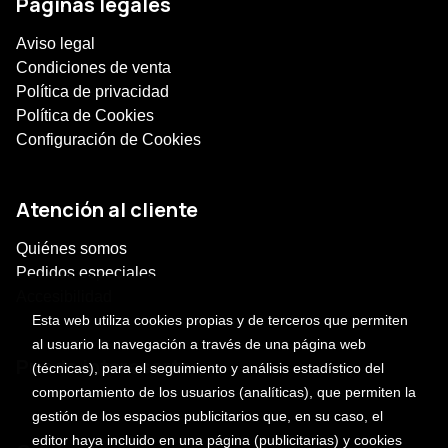
Páginas legales
Aviso legal
Condiciones de venta
Política de privacidad
Política de Cookies
Configuración de Cookies
Atención al cliente
Quiénes somos
Pedidos especiales
Accesibilidad
Esta web utiliza cookies propias y de terceros que permiten
al usuario la navegación a través de una página web
Puede interesarte
(técnicas), para el seguimiento y análisis estadístico del
comportamiento de los usuarios (analíticas), que permiten la
gestión de los espacios publicitarios que, en su caso, el
editor haya incluido en una página (publicitarias) y cookies