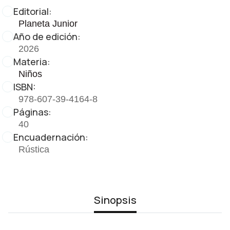
Editorial:
Planeta Junior
Año de edición:
2026
Materia:
Niños
ISBN:
978-607-39-4164-8
Páginas:
40
Encuadernación:
Rústica
Sinopsis