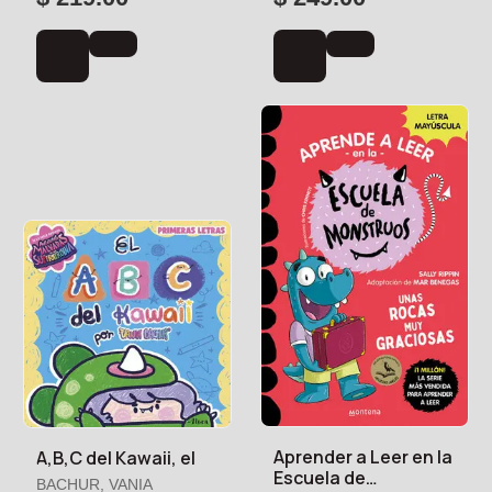
Aprender a Leer en la
A,B,C del Kawaii, el
Escuela de
BACHUR, VANIA