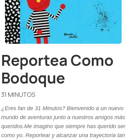
Reportea Como
Bodoque
31 MINUTOS
¿Eres fan de 31 Minutos? Bienvenido a un nuevo
mundo de aventuras junto a nuestros amigos más
queridos.Me imagino que siempre has querido ser
como yo. Reportear y alcanzar una trayectoria tan