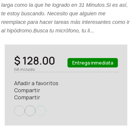
larga como la que he logrado en 31 Minutos.Si es así,
te estoy buscando. Necesito que alguien me
reemplace para hacer tareas más interesantes como ir
al hipódromo.Busca tu micrófono, tu li...
$ 128.00
Entrega inmediata
IVA incluido
Añadir a favoritos
Compartir
Compartir