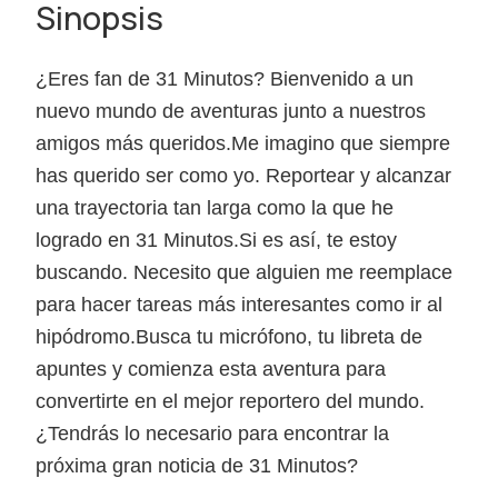
Sinopsis
¿Eres fan de 31 Minutos? Bienvenido a un
nuevo mundo de aventuras junto a nuestros
amigos más queridos.Me imagino que siempre
has querido ser como yo. Reportear y alcanzar
una trayectoria tan larga como la que he
logrado en 31 Minutos.Si es así, te estoy
buscando. Necesito que alguien me reemplace
para hacer tareas más interesantes como ir al
hipódromo.Busca tu micrófono, tu libreta de
apuntes y comienza esta aventura para
convertirte en el mejor reportero del mundo.
¿Tendrás lo necesario para encontrar la
próxima gran noticia de 31 Minutos?