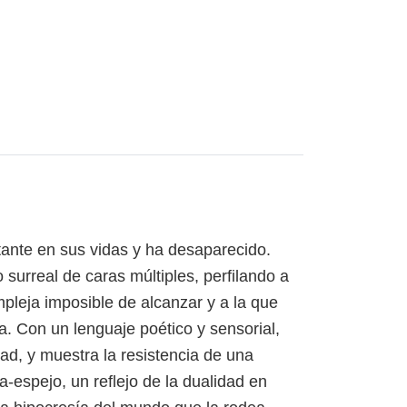
tante en sus vidas y ha desaparecido.
surreal de caras múltiples, perfilando a
mpleja imposible de alcanzar y a la que
. Con un lenguaje poético y sensorial,
ad, y muestra la resistencia de una
-espejo, un reflejo de la dualidad en