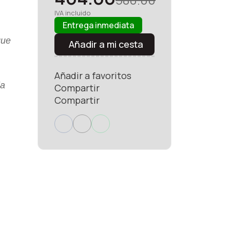
IVA incluido
Entrega inmediata
que
Añadir a mi cesta
Añadir a favoritos
la
Compartir
Compartir