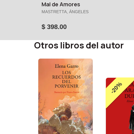
Mal de Amores
MASTRETTA, ÁNGELES
$ 398.00
Otros libros del autor
-20%