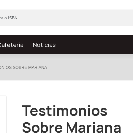
afetería
Noticias
ONIOS SOBRE MARIANA
Testimonios
Sobre Mariana