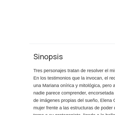
Sinopsis
Tres personajes tratan de resolver el m
En los testimonios que la invocan, el r
una Mariana onírica y mitológica, pero a
nadie parece comprender, encorsetada e
de imágenes propias del sueño, Elena Ga
mujer frente a las estructuras de poder