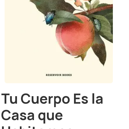
Tu Cuerpo Es la
Casa que