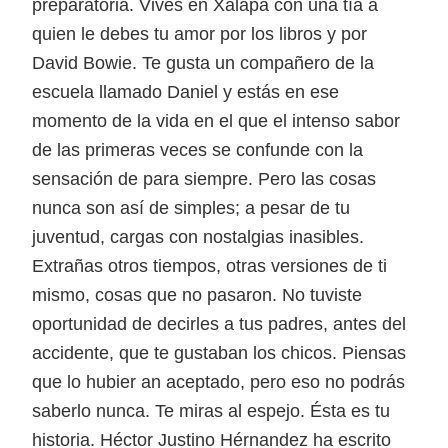
preparatoria. Vives en Xalapa con una tía a
quien le debes tu amor por los libros y por
David Bowie. Te gusta un compañero de la
escuela llamado Daniel y estás en ese
momento de la vida en el que el intenso sabor
de las primeras veces se confunde con la
sensación de para siempre. Pero las cosas
nunca son así de simples; a pesar de tu
juventud, cargas con nostalgias inasibles.
Extrañas otros tiempos, otras versiones de ti
mismo, cosas que no pasaron. No tuviste
oportunidad de decirles a tus padres, antes del
accidente, que te gustaban los chicos. Piensas
que lo hubier an aceptado, pero eso no podrás
saberlo nunca. Te miras al espejo. Ésta es tu
historia. Héctor Justino Hérnandez ha escrito