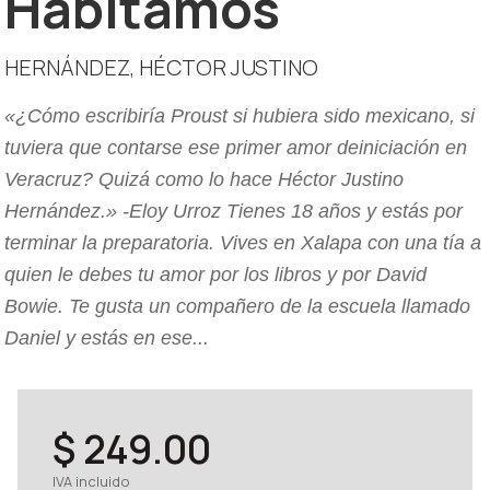
Habitamos
HERNÁNDEZ, HÉCTOR JUSTINO
«¿Cómo escribiría Proust si hubiera sido mexicano, si
tuviera que contarse ese primer amor deiniciación en
Veracruz? Quizá como lo hace Héctor Justino
Hernández.» -Eloy Urroz Tienes 18 años y estás por
terminar la preparatoria. Vives en Xalapa con una tía a
quien le debes tu amor por los libros y por David
Bowie. Te gusta un compañero de la escuela llamado
Daniel y estás en ese...
$ 249.00
IVA incluido