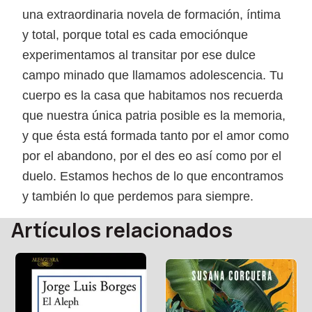
una extraordinaria novela de formación, íntima
y total, porque total es cada emociónque
experimentamos al transitar por ese dulce
campo minado que llamamos adolescencia. Tu
cuerpo es la casa que habitamos nos recuerda
que nuestra única patria posible es la memoria,
y que ésta está formada tanto por el amor como
por el abandono, por el des eo así como por el
duelo. Estamos hechos de lo que encontramos
y también lo que perdemos para siempre.
Artículos relacionados