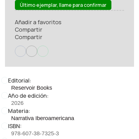
Último ejemplar, llame para confirmar
Añadir a favoritos
Compartir
Compartir
Editorial:
Reservoir Books
Año de edición:
2026
Materia:
Narrativa Iberoamericana
ISBN:
978-607-38-7325-3