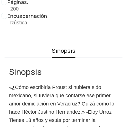
Páginas:
200
Encuadernación:
Rústica
Sinopsis
Sinopsis
«¿Cómo escribiría Proust si hubiera sido
mexicano, si tuviera que contarse ese primer
amor deiniciación en Veracruz? Quizá como lo
hace Héctor Justino Hernández.» -Eloy Urroz
Tienes 18 años y estás por terminar la