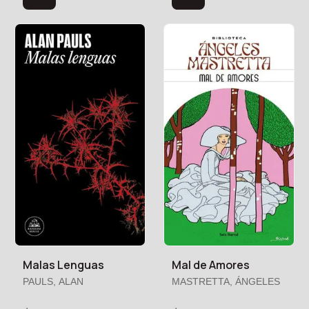
Malas Lenguas
Mal de Amores
PAULS, ALAN
MASTRETTA, ÁNGELES