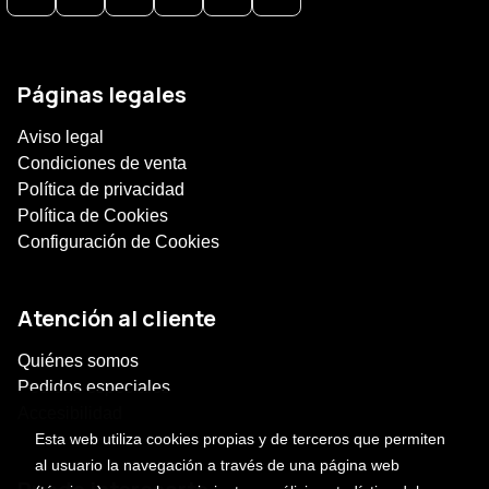
Páginas legales
Aviso legal
Condiciones de venta
Política de privacidad
Política de Cookies
Configuración de Cookies
Atención al cliente
Quiénes somos
Pedidos especiales
Accesibilidad
Esta web utiliza cookies propias y de terceros que permiten
al usuario la navegación a través de una página web