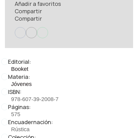
Añadir a favoritos
Compartir
Compartir
Editorial:
Booket
Materia:
Jóvenes
ISBN:
978-607-39-2008-7
Páginas:
575
Encuadernación:
Rústica
Colección: