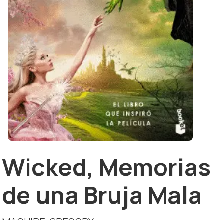
Wicked, Memorias
de una Bruja Mala