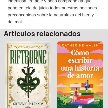
ingeniosa, irritable y poco comprendida que
pone en tela de juicio todas nuestras nociones
preconcebidas sobre la naturaleza del bien y
del mal.
Artículos relacionados