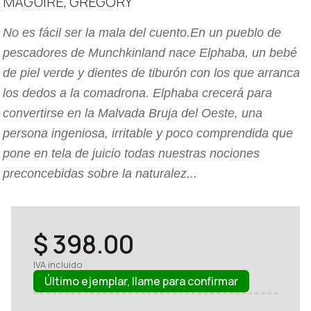
MAGUIRE, GREGORY
No es fácil ser la mala del cuento.En un pueblo de
pescadores de Munchkinland nace Elphaba, un bebé
de piel verde y dientes de tiburón con los que arranca
los dedos a la comadrona. Elphaba crecerá para
convertirse en la Malvada Bruja del Oeste, una
persona ingeniosa, irritable y poco comprendida que
pone en tela de juicio todas nuestras nociones
preconcebidas sobre la naturalez...
$ 398.00
IVA incluido
Último ejemplar, llame para confirmar