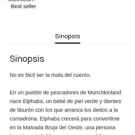
Best seller
Sinopsis
Sinopsis
No es fácil ser la mala del cuento.
En un pueblo de pescadores de Munchkinland
nace Elphaba, un bebé de piel verde y dientes
de tiburón con los que arranca los dedos a la
comadrona. Elphaba crecerá para convertirse
en la Malvada Bruja del Oeste, una persona