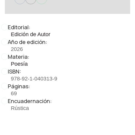
Editorial:
Edición de Autor
Año de edición:
2026
Materia:
Poesía
ISBN:
978-92-1-040313-9
Páginas:
69
Encuadernación:
Rústica