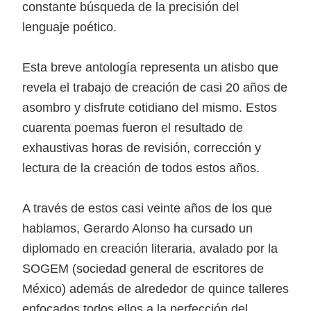
constante búsqueda de la precisión del
lenguaje poético.
Esta breve antología representa un atisbo que
revela el trabajo de creación de casi 20 años de
asombro y disfrute cotidiano del mismo. Estos
cuarenta poemas fueron el resultado de
exhaustivas horas de revisión, corrección y
lectura de la creación de todos estos años.
A través de estos casi veinte años de los que
hablamos, Gerardo Alonso ha cursado un
diplomado en creación literaria, avalado por la
SOGEM (sociedad general de escritores de
México) además de alrededor de quince talleres
enfocados todos ellos a la perfección del