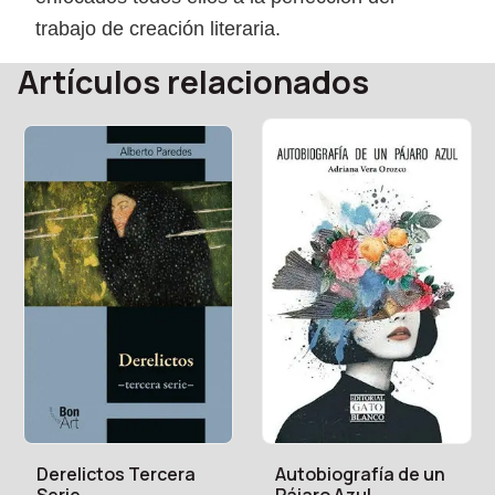
trabajo de creación literaria.
Artículos relacionados
Derelictos Tercera
Autobiografía de un