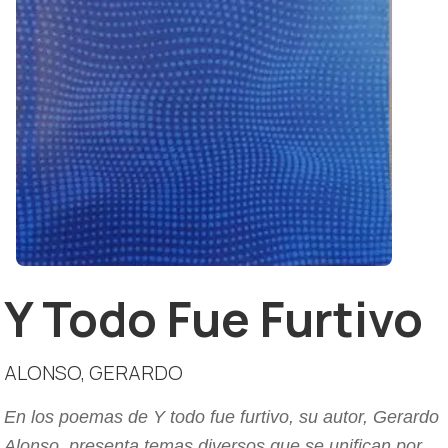
Y Todo Fue Furtivo
ALONSO, GERARDO
En los poemas de Y todo fue furtivo, su autor, Gerardo
Alonso, presenta temas diversos que se unifican por