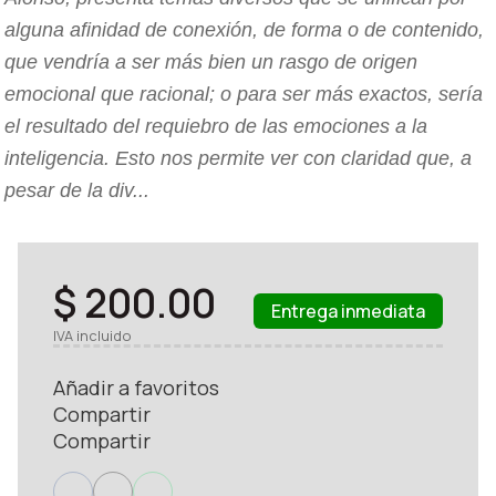
alguna afinidad de conexión, de forma o de contenido,
que vendría a ser más bien un rasgo de origen
emocional que racional; o para ser más exactos, sería
el resultado del requiebro de las emociones a la
inteligencia. Esto nos permite ver con claridad que, a
pesar de la div...
$ 200.00
Entrega inmediata
IVA incluido
Añadir a favoritos
Compartir
Compartir