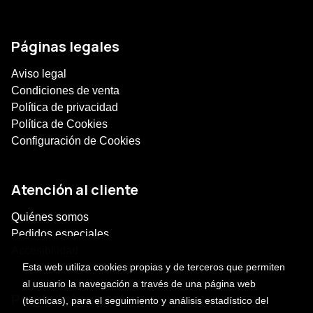
Páginas legales
Aviso legal
Condiciones de venta
Política de privacidad
Política de Cookies
Configuración de Cookies
Atención al cliente
Quiénes somos
Pedidos especiales
Accesibilidad
Esta web utiliza cookies propias y de terceros que permiten
al usuario la navegación a través de una página web
Puede interesarte
(técnicas), para el seguimiento y análisis estadístico del