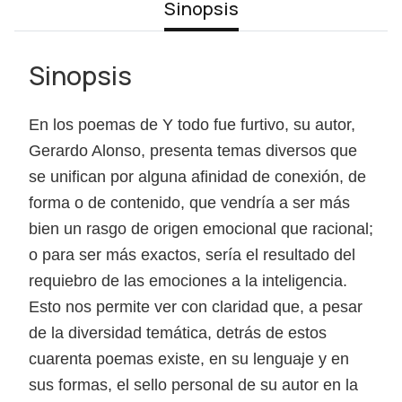
Sinopsis
Sinopsis
En los poemas de Y todo fue furtivo, su autor,
Gerardo Alonso, presenta temas diversos que
se unifican por alguna afinidad de conexión, de
forma o de contenido, que vendría a ser más
bien un rasgo de origen emocional que racional;
o para ser más exactos, sería el resultado del
requiebro de las emociones a la inteligencia.
Esto nos permite ver con claridad que, a pesar
de la diversidad temática, detrás de estos
cuarenta poemas existe, en su lenguaje y en
sus formas, el sello personal de su autor en la